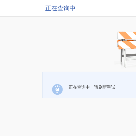
正在查询中
正在查询中，请刷新重试