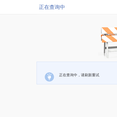
正在查询中
正在查询中，请刷新重试