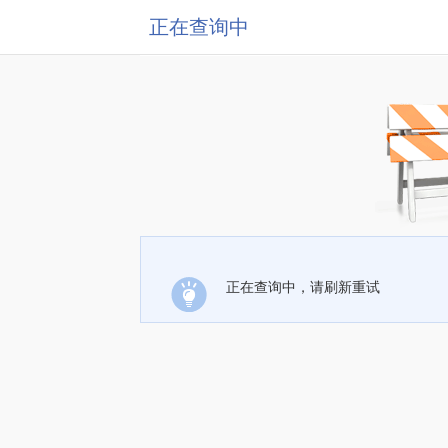
正在查询中
正在查询中，请刷新重试