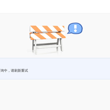
查询中，请刷新重试