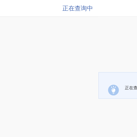
正在查询中
正在