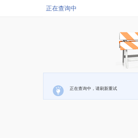
正在查询中
正在查询中，请刷新重试