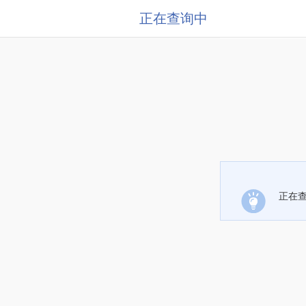
正在查询中
正在