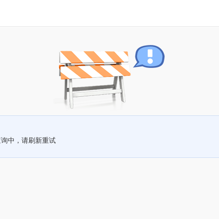
查询中，请刷新重试