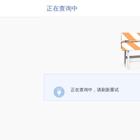
正在查询中
正在查询中，请刷新重试