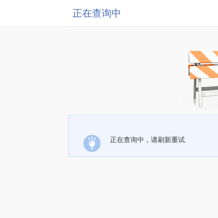
正在查询中
正在查询中，请刷新重试