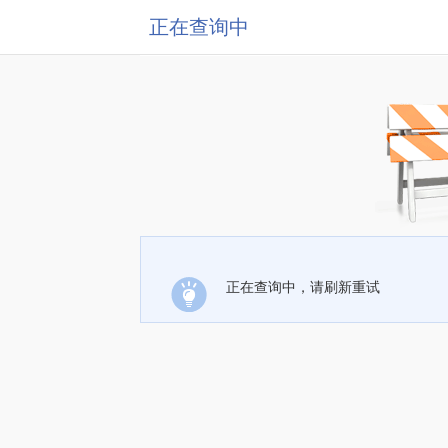
正在查询中
正在查询中，请刷新重试