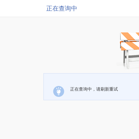
正在查询中
正在查询中，请刷新重试