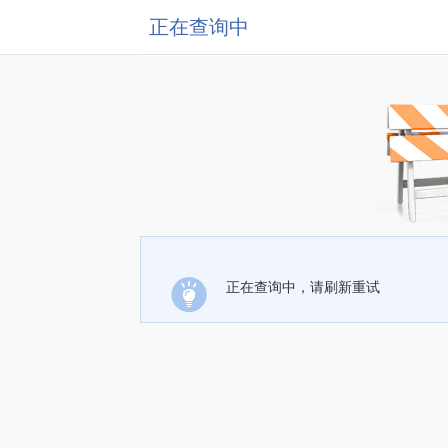
正在查询中
正在查询中，请刷新重试