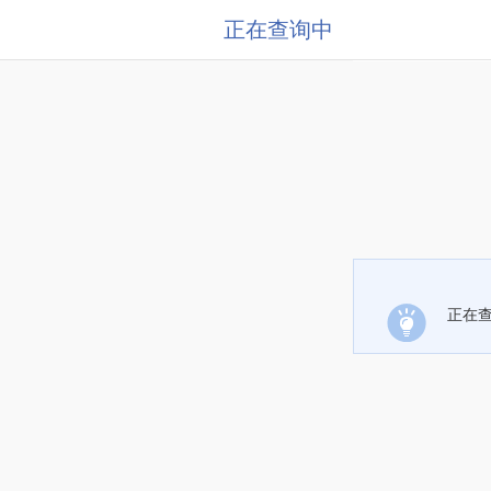
正在查询中
正在