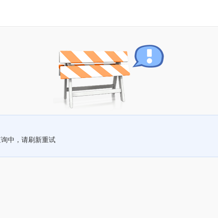
查询中，请刷新重试