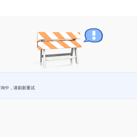
查询中，请刷新重试