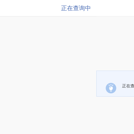
正在查询中
正在