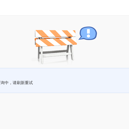
查询中，请刷新重试