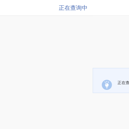
正在查询中
正在