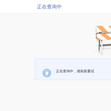
正在查询中
正在查询中，请刷新重试