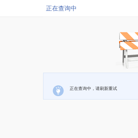
正在查询中
正在查询中，请刷新重试